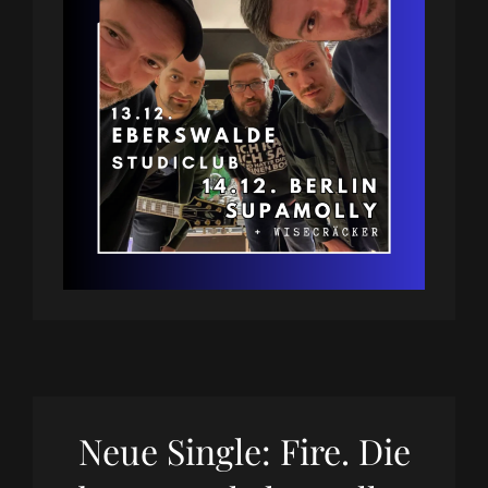
Neue Single: Fire. Die