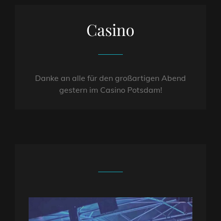
Casino
Danke an alle für den großartigen Abend
gestern im Casino Potsdam!