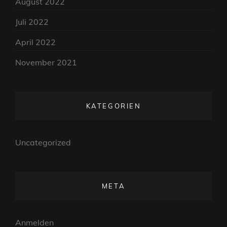
August 2022
Juli 2022
April 2022
November 2021
KATEGORIEN
Uncategorized
META
Anmelden