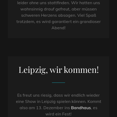
leider ohne uns stattfinden. Wir hatten uns
wahnsinnig drauf gefreut, aber müssen
schweren Herzens absagen. Viel Spaß
trotzdem, es wird garantiert ein grandioser
Abend!
Leipzig, wir kommen!
Es freut uns riesig, dass wir endlich wieder
eine Show in Leipzig spielen können. Kommt
also am 13. Dezember ins
Bandhaus
, es
wird ein Fest!