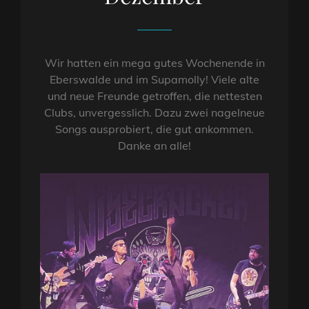
Wir hatten ein mega gutes Wochenende in
Eberswalde und im Supamolly! Viele alte
und neue Freunde getroffen, die nettesten
Clubs, unvergesslich. Dazu zwei nagelneue
Songs ausprobiert, die gut ankommen.
Danke an alle!