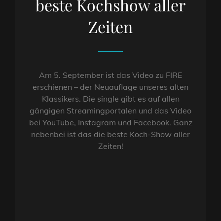
beste Kochshow aller
Zeiten
Am 5. September ist das Video zu FIRE
erschienen – der Neuauflage unseres alten
Klassikers. Die single gibt es auf allen
gängigen Streamingportalen und das Video
bei YouTube, Instagram und Facebook. Ganz
nebenbei ist das die beste Koch-Show aller
Zeiten!