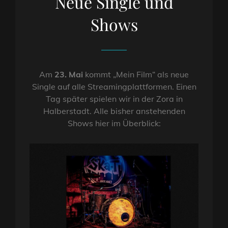
Neue Single und
Shows
Am
23. Mai
kommt „Mein Film“ als neue
Single auf alle Streamingplattformen. Einen
Tag später spielen wir in der Zora in
Halberstadt. Alle bisher anstehenden
Shows hier im Überblick: