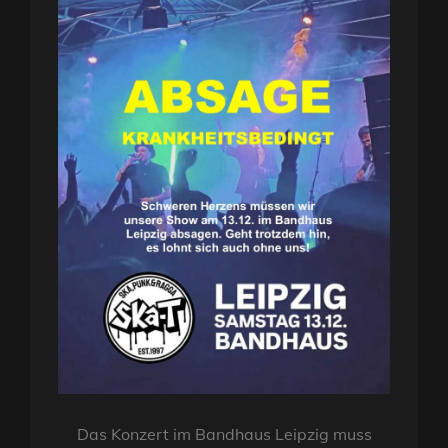
Das Konzert im Bandhaus Leipzig muss