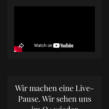
Wir machen eine Live-
Pause. Wir sehen uns