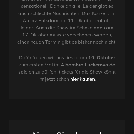
sensationell! Danke an alle. Leider gibt es
auch schlechte Nachrichten: Das Konzert im
Archiv Potsdam am 11. Oktober entfällt
leider. Auch die Show im Schokoladen am
17. Oktober musste verschoben werden,
einen neuen Termin gibt es bisher noch nicht.
Dafür freuen wir uns riesig, am
10. Oktober
zum ersten Mal im
Alhambra Luckenwalde
spielen zu dürfen. tickets für die Show könnt
ihr jetzt schon
hier kaufen
.