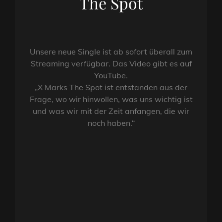
The Spot
Unsere neue Single ist ab sofort überall zum
Streaming verfügbar. Das Video gibt es auf
YouTube.
„X Marks The Spot ist entstanden aus der
Frage, wo wir hinwollen, was uns wichtig ist
und was wir mit der Zeit anfangen, die wir
noch haben.“