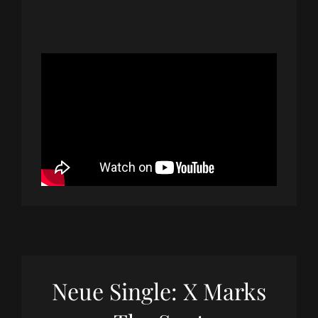
Neue Single: X Marks