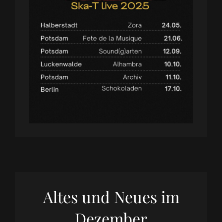
Altes und Neues im
Dezember