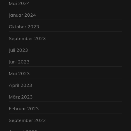
Mai 2024
Januar 2024
Oktober 2023
September 2023
Juli 2023
Juni 2023
Mai 2023
April 2023
März 2023
Februar 2023
September 2022