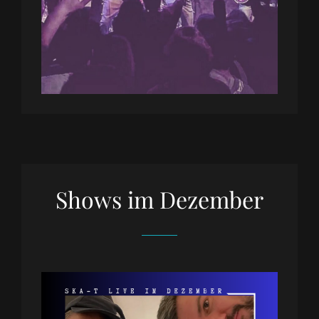
Shows im Dezember