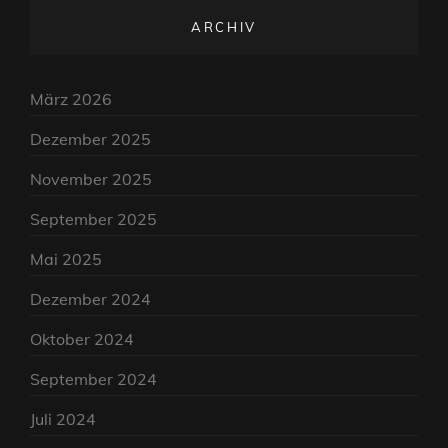
ARCHIV
März 2026
Dezember 2025
November 2025
September 2025
Mai 2025
Dezember 2024
Oktober 2024
September 2024
Juli 2024