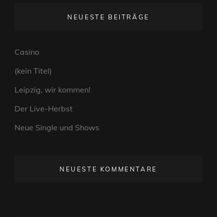
NEUESTE BEITRÄGE
Casino
(kein Titel)
Leipzig, wir kommen!
Der Live-Herbst
Neue Single und Shows
NEUESTE KOMMENTARE