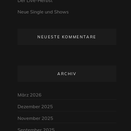
Der Live-Herbst
Neue Single und Shows
NEUESTE KOMMENTARE
ARCHIV
März 2026
Dezember 2025
November 2025
September 2025