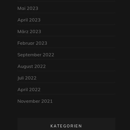
Mai 2023
April 2023
März 2023
Februar 2023
September 2022
August 2022
Juli 2022
April 2022
November 2021
KATEGORIEN