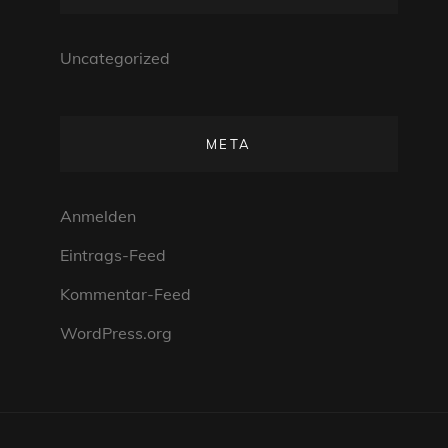
Uncategorized
META
Anmelden
Eintrags-Feed
Kommentar-Feed
WordPress.org