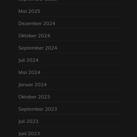
Mai 2025
Dezember 2024
Oktober 2024
September 2024
Juli 2024
Mai 2024
Januar 2024
Oktober 2023
September 2023
Juli 2023
Juni 2023