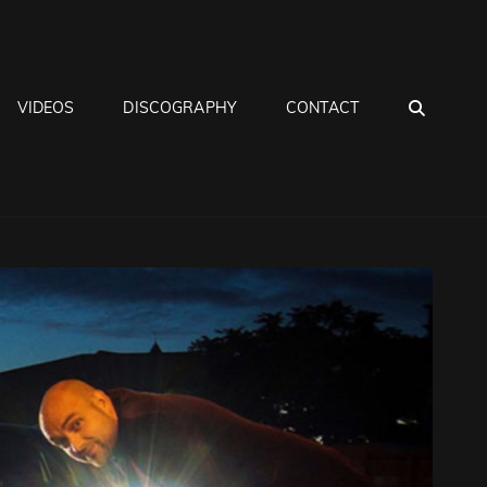
SEA
VIDEOS
DISCOGRAPHY
CONTACT