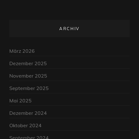
ARCHIV
März 2026
Dezember 2025
November 2025
September 2025
Mai 2025
Dezember 2024
Oktober 2024
September 2024