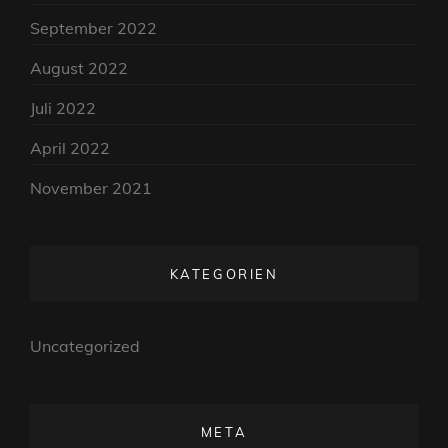
September 2022
August 2022
Juli 2022
April 2022
November 2021
KATEGORIEN
Uncategorized
META