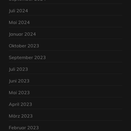
Juli 2024
Mai 2024
Januar 2024
Oktober 2023
September 2023
Juli 2023
Juni 2023
Mai 2023
April 2023
März 2023
Februar 2023