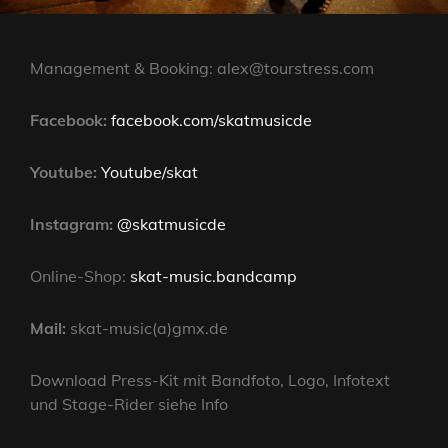
Management & Booking: alex@tourstress.com
Facebook:
facebook.com/skatmusicde
Youtube:
Youtube/skat
Instagram:
@skatmusicde
Online-Shop:
skat-music.bandcamp
Mail:
skat-music(a)gmx.de
Download Press-Kit mit Bandfoto, Logo, Infotext
und Stage-Rider siehe Info