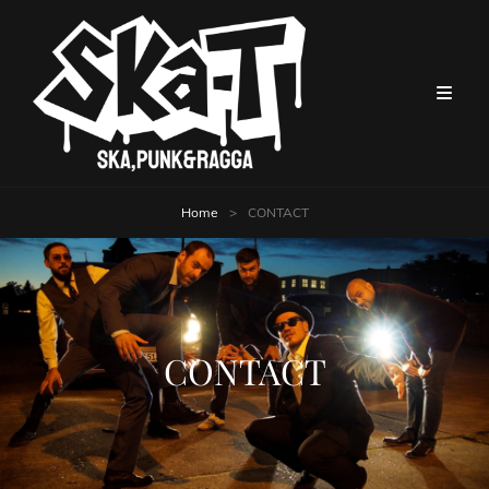
Home
>
CONTACT
CONTACT