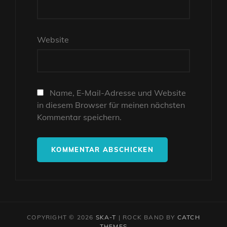
Website
Name, E-Mail-Adresse und Website
in diesem Browser für meinen nächsten
Kommentar speichern.
COPYRIGHT © 2026
SKA-T
|
ROCK BAND BY
CATCH
THEMES