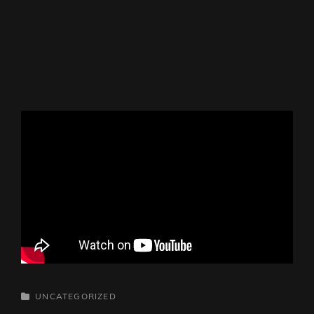
CATEGORIES
UNCATEGORIZED