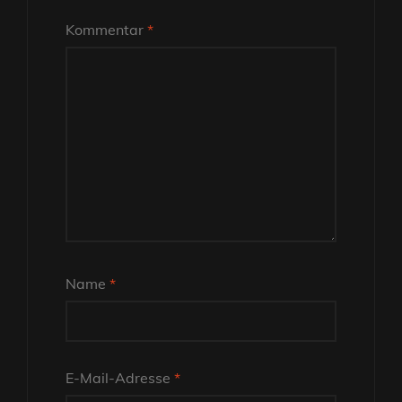
Kommentar
*
Name
*
E-Mail-Adresse
*