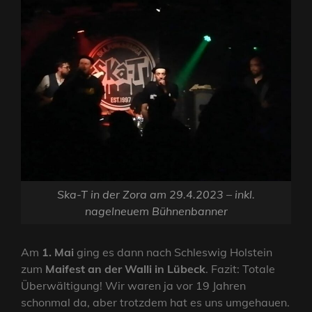
Ska-T in der Zora am 29.4.2023 – inkl.
nagelneuem Bühnenbanner
Am
1. Mai
ging es dann nach Schleswig Holstein
zum
Maifest an der Walli in Lübeck
. Fazit: Totale
Überwältigung! Wir waren ja vor 19 Jahren
schonmal da, aber trotzdem hat es uns umgehauen.