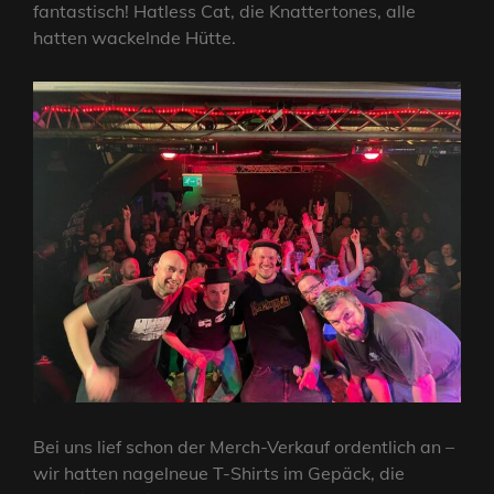
fantastisch! Hatless Cat, die Knattertones, alle
hatten wackelnde Hütte.
Bei uns lief schon der Merch-Verkauf ordentlich an –
wir hatten nagelneue T-Shirts im Gepäck, die