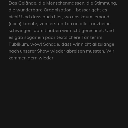
Das Gelände, die Menschenmassen, die Stimmung,
die wunderbare Organisation – besser geht es
nicht! Und dass auch hier, wo uns kaum jemand
(noch) kannte, vom ersten Ton an alle Tanzbeine
schwingen, damit haben wir nicht gerechnet. Und
es gab sogar ein paar textsichere Tänzer im
Publikum, wow! Schade, dass wir nicht allzulange
nach unserer Show wieder abreisen mussten. Wir
kommen gern wieder.