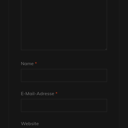
Name
*
E-Mail-Adresse
*
Website