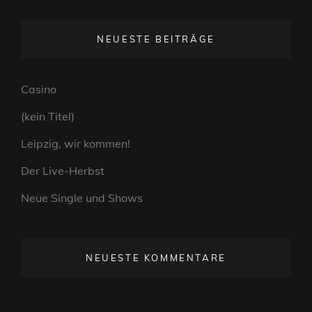
NEUESTE BEITRÄGE
Casino
(kein Titel)
Leipzig, wir kommen!
Der Live-Herbst
Neue Single und Shows
NEUESTE KOMMENTARE