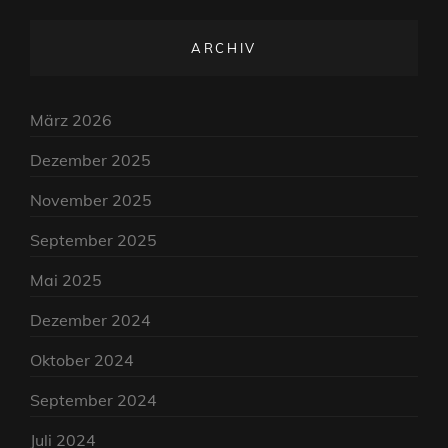
ARCHIV
März 2026
Dezember 2025
November 2025
September 2025
Mai 2025
Dezember 2024
Oktober 2024
September 2024
Juli 2024