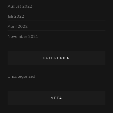
August 2022
Juli 2022
April 2022
November 2021
KATEGORIEN
Uncategorized
META