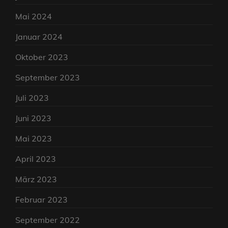
Mai 2024
Januar 2024
Oktober 2023
September 2023
Juli 2023
Juni 2023
Mai 2023
April 2023
März 2023
Februar 2023
September 2022