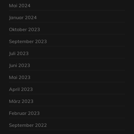
Mai 2024
Januar 2024
Oktober 2023
September 2023
Juli 2023
Juni 2023
Mai 2023
April 2023
März 2023
Februar 2023
September 2022