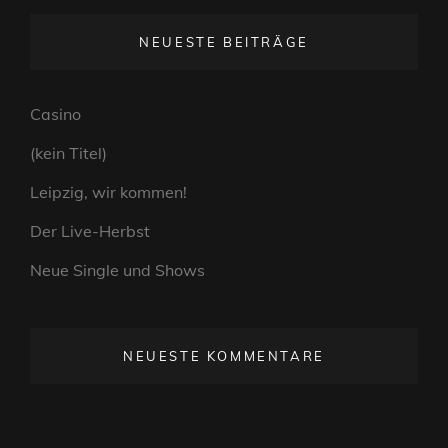
NEUESTE BEITRÄGE
Casino
(kein Titel)
Leipzig, wir kommen!
Der Live-Herbst
Neue Single und Shows
NEUESTE KOMMENTARE