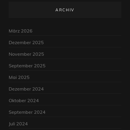
ARCHIV
März 2026
Dezember 2025
November 2025
September 2025
Mai 2025
Dezember 2024
Oktober 2024
September 2024
Juli 2024