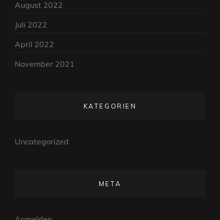
August 2022
Juli 2022
April 2022
November 2021
KATEGORIEN
Uncategorized
META
Anmelden