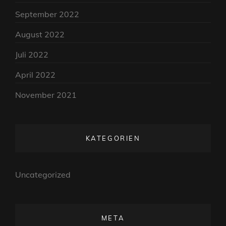
September 2022
August 2022
Juli 2022
April 2022
November 2021
KATEGORIEN
Uncategorized
META