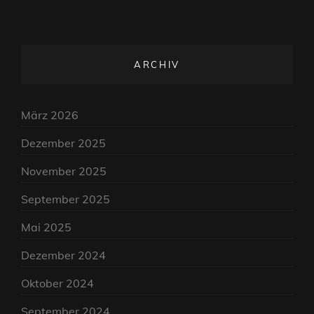
ARCHIV
März 2026
Dezember 2025
November 2025
September 2025
Mai 2025
Dezember 2024
Oktober 2024
September 2024