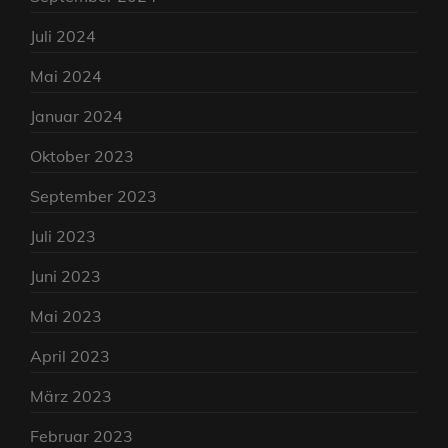
Juli 2024
Mai 2024
Januar 2024
Oktober 2023
September 2023
Juli 2023
Juni 2023
Mai 2023
April 2023
März 2023
Februar 2023