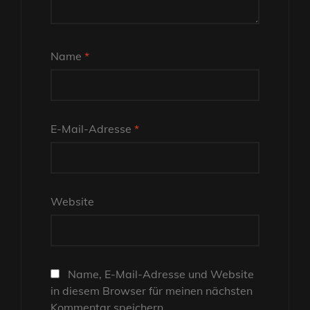
Name
*
E-Mail-Adresse
*
Website
Name, E-Mail-Adresse und Website
in diesem Browser für meinen nächsten
Kommentar speichern.