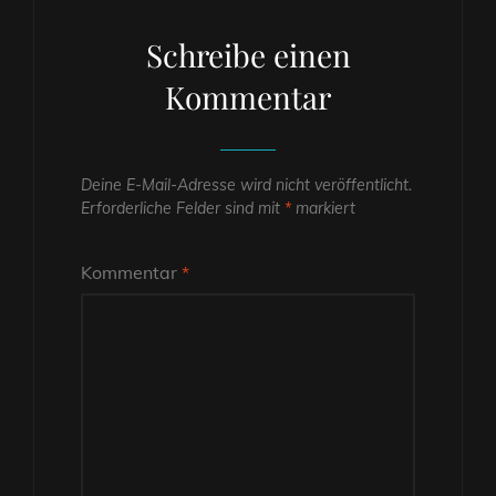
Schreibe einen
Kommentar
Deine E-Mail-Adresse wird nicht veröffentlicht.
Erforderliche Felder sind mit
*
markiert
Kommentar
*